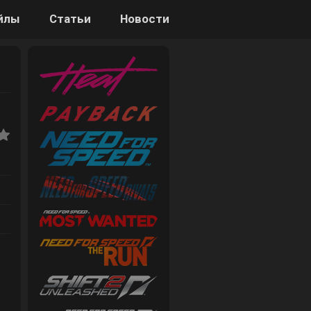
йлы
Статьи
Новости