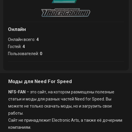
Онлайн
Онлайн всего:
4
Гостей:
4
Пользователей:
0
Моды для Need For Speed
NFS-FAN
– это сайт, на котором размещены полезные
статьи и моды для разных частей Need for Speed. Вы
можете не только скачать моды, но и загрузить свои
работы.
Сайт не принадлежит Electronic Arts, а также её дочерним
компаниям.