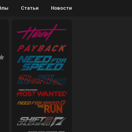
йлы
Статьи
Новости